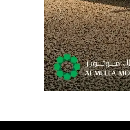
TEST DRIVE