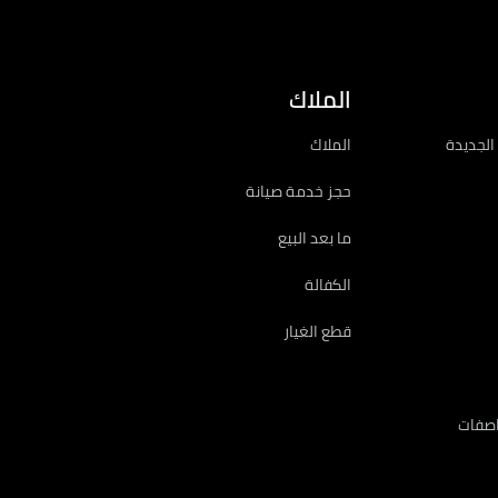
الملاك
الجديدة
الملاك
حجز خدمة صيانة
ما بعد البيع
الكفالة
قطع الغيار
اصفات