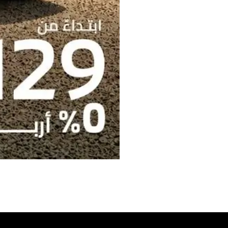
BROCHURES