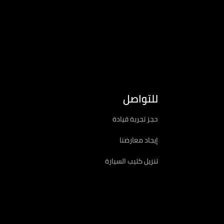
للتواصل
حجز تجربة قيادة
إيجاد معارضنا
تنزيل كتيب السيارة