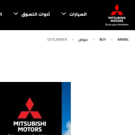
السيارات
أدوات التسوق
ا
ARABIC
BUY
عروض
OUTLANDER