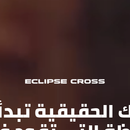
ك الحقيقية تبدأ