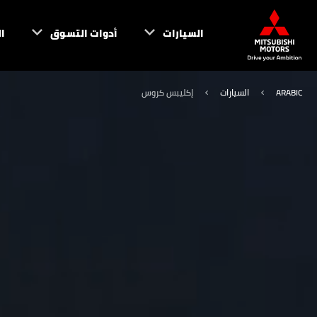
السيارات
أدوات التسوق
ا
ARABIC
السيارات
إكليبس كروس