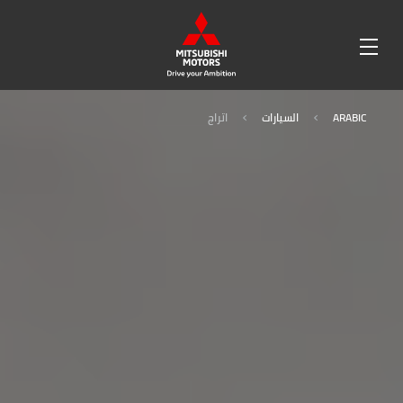
OPEN
MENU
ARABIC
السيارات
اتراج