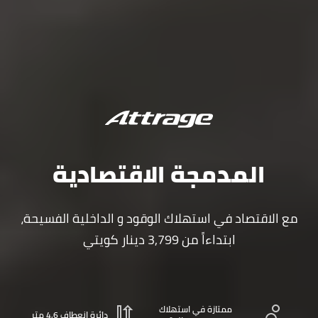
المدمجة الاقتصادية
مع الاقتصاد في استهلاك الوقود و الداخلية الفسيحة،
ابتداءاً من 3,799 دينار كويتي
ممتازة في استهلاك
دائرة انعطاف 4,6 متر