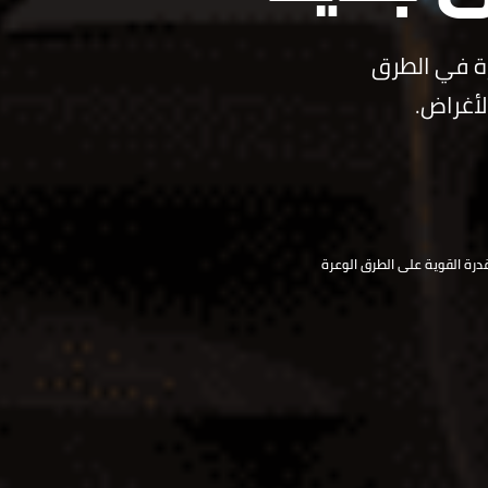
 طويلة من الخبرة في الطرق
لأغراض.
قدرة القوية على الطرق الوعرة