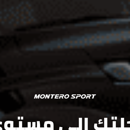
حلتك إلى مستوى