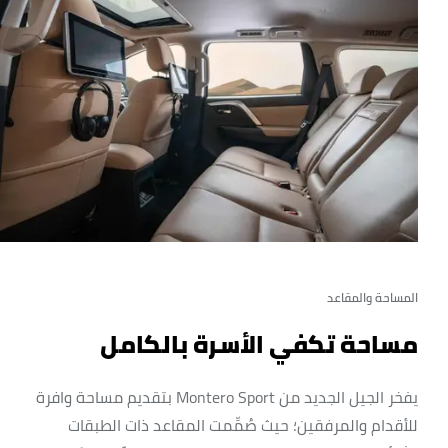
المساحة والمقاعد
مساحة تكفي الأسرة بالكامل
يفخر الجيل الجديد من Montero Sport بتقديم مساحة وافرة
للأقدام والمرفقين؛ حيث صُمِّمت المقاعد ذات الطبقات