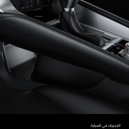
الحجيرات في السيارة