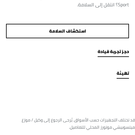
Sport؟ انتقل إلى السلامة.
استكشاف السلامة
حجز تجربة قيادة
تهيئة
قد تختلف التجهيزات حسب الأسواق. يُرجى الرجوع إلى وكيل / موزع
ميتسوبيشي موتورز المحلي للتفاصيل.