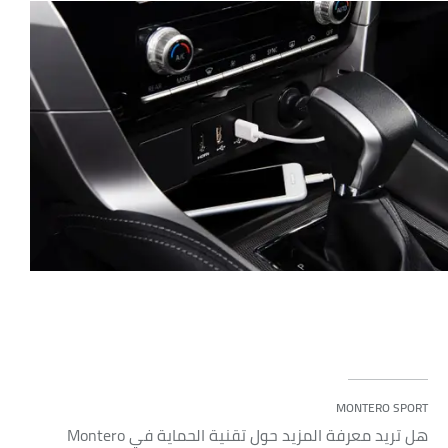
MONTERO SPORT
هل تريد معرفة المزيد حول تقنية الحماية في Montero