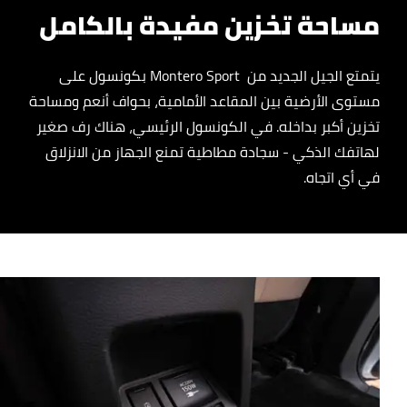
مساحة تخزين مفيدة بالكامل
يتمتع الجيل الجديد من Montero Sport بكونسول على
مستوى الأرضية بين المقاعد الأمامية، بحواف أنعم ومساحة
تخزين أكبر بداخله. في الكونسول الرئيسي، هناك رف صغير
لهاتفك الذكي - سجادة مطاطية تمنع الجهاز من الانزلاق
في أي اتجاه.