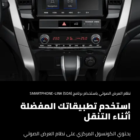
نظام العرض الصوتي باستخدام برنامج SMARTPHONE-LINK (SDA)
استخدم تطبيقاتك المفضلة
أثناء التنقل
يحتوي الكونسول المركزي على نظام العرض الصوتي