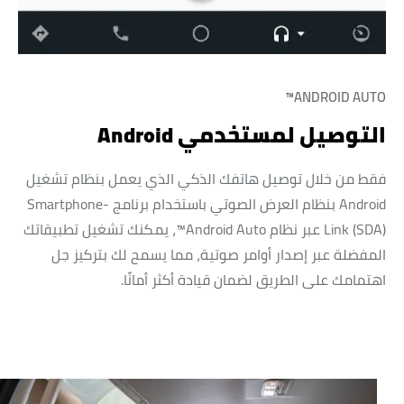
ANDROID AUTO™
التوصيل لمستخدمي Android
فقط من خلال توصيل هاتفك الذكي الذي يعمل بنظام تشغيل
Android بنظام العرض الصوتي باستخدام برنامج Smartphone-
Link (SDA) عبر نظام Android Auto™، يمكنك تشغيل تطبيقاتك
المفضلة عبر إصدار أوامر صوتية، مما يسمح لك بتركيز جل
اهتمامك على الطريق لضمان قيادة أكثر أمانًا.