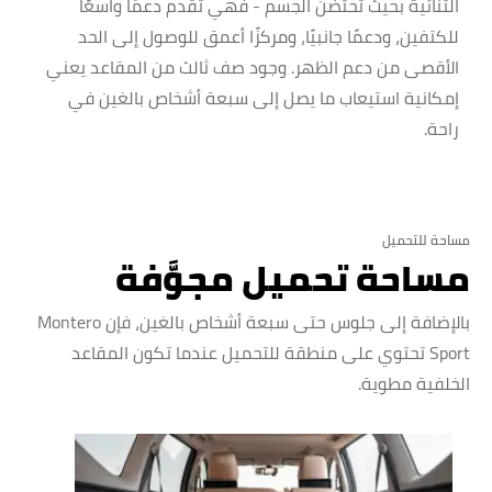
الثنائية بحيث تحتضن الجسم - فهي تقدم دعمًا واسعًا
للكتفين، ودعمًا جانبيًا، ومركزًا أعمق للوصول إلى الحد
الأقصى من دعم الظهر. وجود صف ثالث من المقاعد يعني
إمكانية استيعاب ما يصل إلى سبعة أشخاص بالغين في
راحة.
مساحة للتحميل
مساحة تحميل مجوَّفة
بالإضافة إلى جلوس حتى سبعة أشخاص بالغين، فإن Montero
Sport تحتوي على منطقة للتحميل عندما تكون المقاعد
الخلفية مطوية.