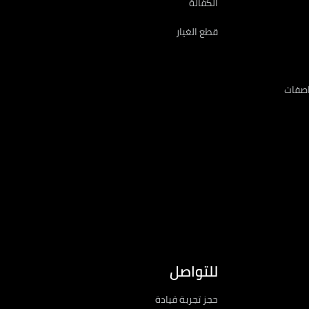
الكفالة
قطع الغيار
اصفات
للتواصل
حجز تجربة قيادة