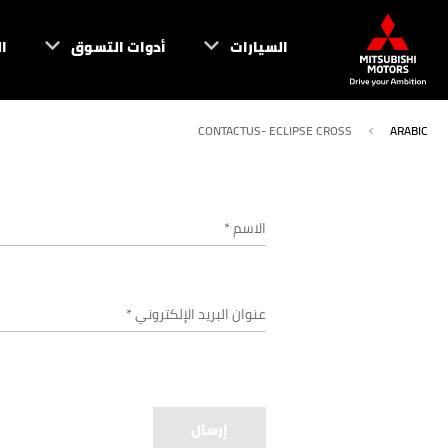
السيارات
أدوات التسوق
ا
CONTACTUS- ECLIPSE CROSS
ARABIC
الاسم
*
عنوان البريد الإلكتروني
*
إرسال