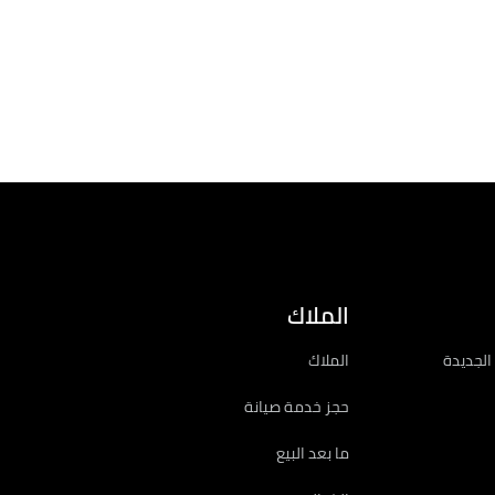
الموقع
إختيار التصميم
الملاك
الجديدة
الملاك
حجز خدمة صيانة
ما بعد البيع