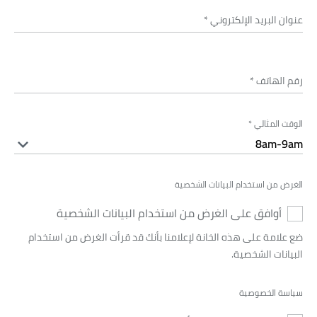
عنوان البريد الإلكتروني
*
رقم الهاتف
*
الوقت المثالي
*
الغرض من استخدام البيانات الشخصية
أوافق على الغرض من استخدام البيانات الشخصية
ضع علامة على هذه الخانة لإعلامنا بأنك قد قرأت الغرض من استخدام
البيانات الشخصية.
سياسة الخصوصية