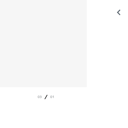
03
01