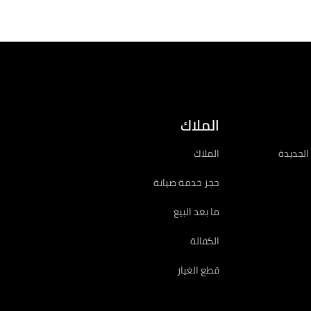
تاجر محدد
تهيئة
الملاك
الجديدة
الملاك
حجز خدمة صيانة
ما بعد البيع
الكفالة
قطع الغيار