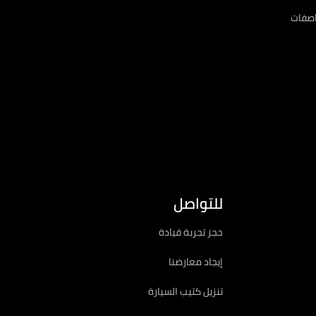
اصفات
للتواصل
حجز تجربة قيادة
إيجاد معارضنا
تنزيل كتيب السيارة