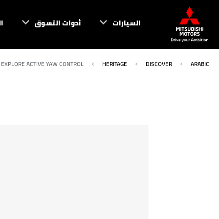
السيارات
أدوات التسوق
ا
EXPLORE ACTIVE YAW CONTROL
HERITAGE
DISCOVER
ARABIC