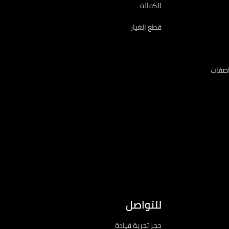
الكفالة
قطع الغيار
اصفات
للتواصل
حجز تجربة قيادة