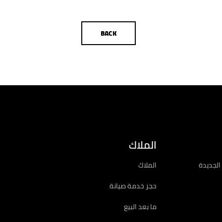
BACK
تاجر محدد
تهيئة
الملاك
الجديدة
الملاك
حجز خدمة صيانة
ما بعد البيع