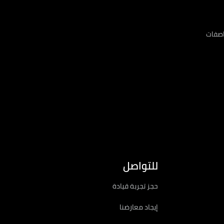
اصفات
للتواصل
حجز تجربة قيادة
إيجاد معارضنا