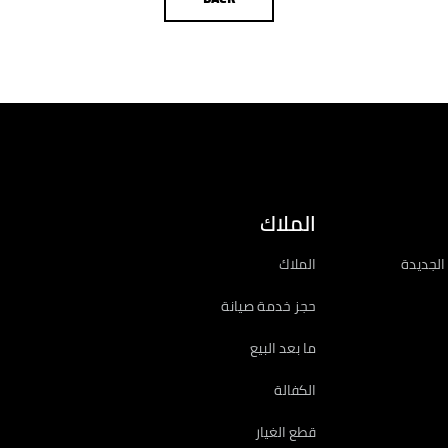
تاجر محدد
تهيئة
الملاك
الجديدة
الملاك
حجز خدمة صيانة
ما بعد البيع
الكفالة
قطع الغيار