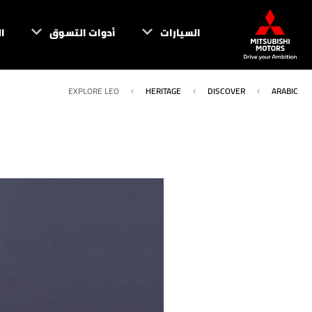
السيارات
أدوات التسوق
ا
EXPLORE LEO
HERITAGE
DISCOVER
ARABIC