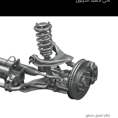
ثاني أكسيد الكربون.
نظام تعليق متطور