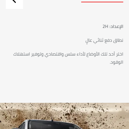
الإعداد: 2H
نطاق دفع ثنائي عالٍ
اختر أحد تلك الأوضاع لأداء سلس واقتصادي وتوفير استهلاك
الوقود.