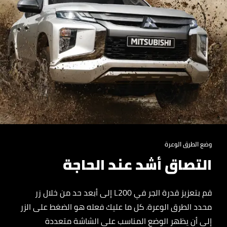
وضع الطرق الوعرة
التصاق أشد عند الحاجة
قم بتعزيز قدرة الجر في L200 إلى أبعد حد من خلال زر
محدد الطرق الوعرة. كل ما عليك فعله هو الضغط على الزر
إلى أن يظهر الوضع المناسب على الشاشة متعددة