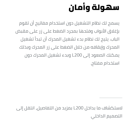
سهولة وأمان
يسمح لك نظام التشغيل دون استخدام مفاتيح أن تقوم
بإغلاق الأبواب وفتحها بمجرد الضغط على زر على مقبض
الباب. يتيح لك نظام بدء تشغيل المحرك أن تبدأ تشغيل
المحرك وإيقافه من خلال الضغط على زر المحرك وبذلك
يمكنك الصعود إلى L200 وبدء تشغيل المحرك دون
استخدام مفتاح.
لاستكشاف ما بداخل L200 بمزيد من التفاصيل، انتقل إلى
التصميم الداخلي