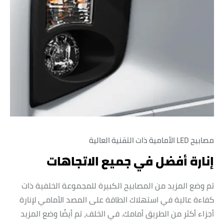
مصابيح LED الأمامية ذات التقنية العالية
إنارة أفضل في جميع الاتجاهات
تم وضع المزيد من المصابيح الكبيرة للمجموعة الخلفية ذات
كفاءة عالية في استهلاك الطاقة على المصد الأمامي لإنارة
أجزاء أكثر من الطريق أمامك. في الخلف، تم أيضًا وضع المزيد