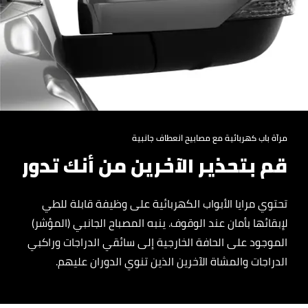
مرآة باب كهربائية مع مصابيح انعطاف جانبية
قم بتحذير الآخرين من أنك تدور
تحتوي مرايا الأبواب الكهربائية على وظيفة قابلة للطي
لإبقائها بأمان عند الوقوف. ينبه المصباح الجانبي (المؤشر)
الموجود على الحافة الخارجية إلى سائقي الدراجات وراكبي
الدراجات والمشاة الآخرين الذين تنوي الدوران عليهم.