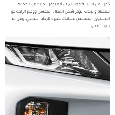
كجزء من السيارة فحسب، بل أنه يوفر المزيد من الحماية
للمشاة والركاب. يوفر شكل الغطاء المحسن ووضع الراحة ذو
المستوى المنخفض مساحات كبيرة للزجاج الأمامي، ومن ثم
رؤية أفضل.