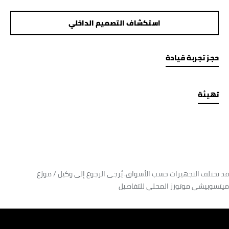
استكشاف التصميم الداخلي
حجز تجربة قيادة
تهيئة
قد تختلف التجهيزات حسب الأسواق. يُرجى الرجوع إلى وكيل / موزع
ميتسوبيشي موتورز المحلي للتفاصيل