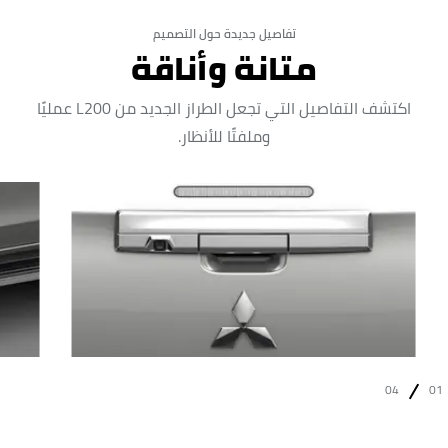
تفاصيل جديدة حول التصميم
متانة وأناقة
اكتشف التفاصيل التي تجعل الطراز الجديد من L200 عمليًا
وملفتًا للأنظار.
04
01