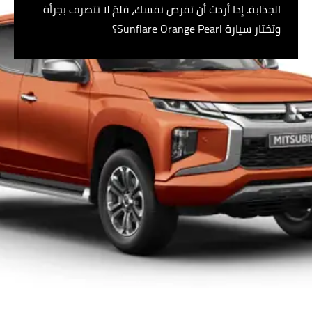
الجذابة. إذا أردت أن تفرض نفسك، فلمَ لا تتصرف بجرأة
وتختار سيارة Sunflare Orange Pearl؟