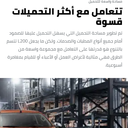
مساحة واسعة للتحميل
تتعامل مع أكثر التحميلات
قسوة
تم تطوير مساحة التحميل التي يسهل التحميل عليها للصمود
أمام جميع أنواع المطبات والصدمات. ولكن ما يجعل L200 تتسم
بالتنوع هو قدرتها على التعامل مع مجموعة واسعة من
الطرق فهي مثالية لأغراض العمل أو الأعباء أو للقيام بمغامرة
أسبوعية.