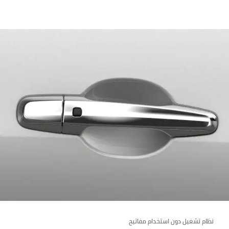
نظام تشغيل دون استخدام مفاتيح