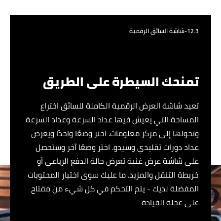
12.3-شاشة السائق الرقمية
تمنحك السيطرة على الطريق
تعيد شاشة العرض الرقمية الكاملة للسائق اختراع
المساحة التي يعيش فيها عداد السرعة وعداد السرعة
وتحولها إلى مركز معلومات. اختر وضعًا واحدًا ويعرض
عداد دورات تقليدي وسيدو. اختر وضعًا آخر وستحصل
على شاشة عرض غنية تعرض حالة الدفع الرباعي أو
خريطة التنقل والمزيد. ما عليك سوى اختيار المحتويات
المفضلة لديك - يتم التحكم في كل شيء من مفتاح
على عجلة القيادة