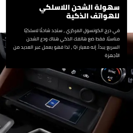
سهولة الشحن اللاسلكي
للهواتف الذكية
في درج الكونسول المركزي ، ستجد شاحنًا لاسلكيًا
مناسبًا. فقط ضع هاتفك الذكي هناك ودع الشحن
السريع يبدأ. إنه معيار Qi ، لذا فهو يعمل عبر العديد من
الأجهزة