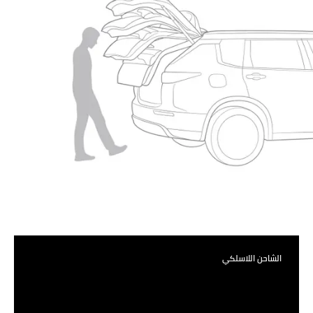
الشاحن اللاسلكي