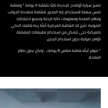
تتميز سيارة أوتلاندر الجديدة كليًا بشاشة 9 بوصة * وشاشة
لمس سهلة الاستخدام. إنه المحور للشاشة متعددة الجوانب
ونظام الملاحة ومعلومات حالة الرحلة وجميع احتياجاتك
الصوتية. تتيح لك الشاشة المركزية أيضًا ربط هاتفك الذكي
بالمركبة حتى تتمكن من استخدام تطبيقاتك المفضلة
بأوامر صوتية بدون استخدام اليدين.
* تتوفر أيضًا شاشة مقاس 8 بوصات ، ولكن بدون نظام
الملاحة.