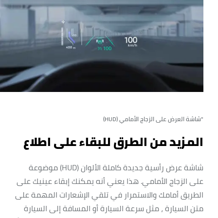
"شاشة العرض على الزجاج الأمامي (HUD)
المزيد من الطرق للبقاء على اطلاع
شاشة عرض رأسية جديدة كاملة الألوان (HUD) موضوعة
على الزجاج الأمامي. هذا يعني أنه يمكنك إبقاء عينيك على
الطريق أمامك والاستمرار في تلقي الإشعارات المهمة على
متن السيارة ، مثل سرعة السيارة أو المسافة إلى السيارة