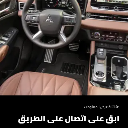
"شاشاة عرض المعلومات
ابق على اتصال على الطريق