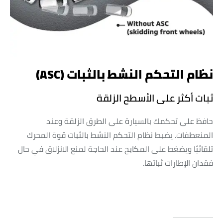
نظام التحكم النشط بالثبات (ASC)
ثبات أكثر على الأسطح الزلقة
حافظ على تحكمك بالسيارة على الطرق الزلقة وعند
المنعطفات. يضبط نظام التحكم النشط بالثبات قوة المحرك
تلقائيًا ويضغط على المكابح عند الحاجة لمنع الانزلاق في حال
فقدان الإطارات ثباتها.