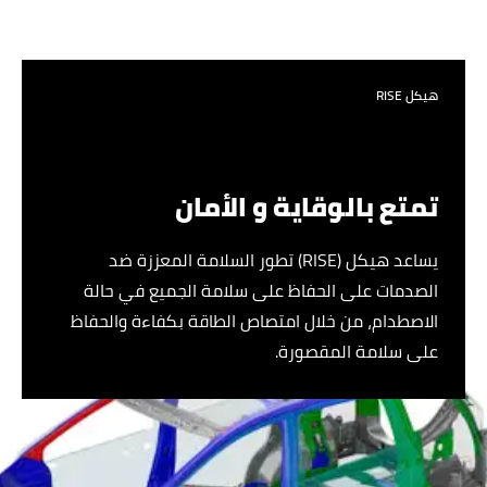
هيكل RISE
تمتع بالوقاية و الأمان
يساعد هيكل (RISE) تطور السلامة المعززة ضد
الصدمات على الحفاظ على سلامة الجميع في حالة
الاصطدام، من خلال امتصاص الطاقة بكفاءة والحفاظ
على سلامة المقصورة.