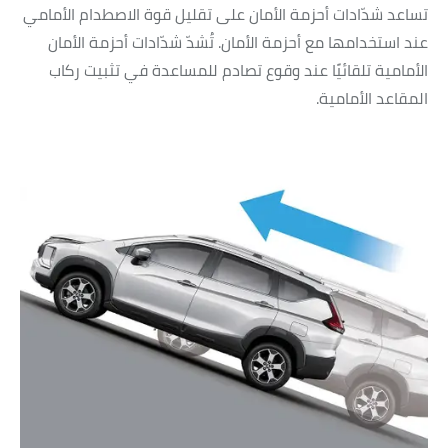
تساعد شدّادات أحزمة الأمان على تقليل قوة الاصطدام الأمامي
عند استخدامها مع أحزمة الأمان. تُشدّ شدّادات أحزمة الأمان
الأمامية تلقائيًا عند وقوع تصادم للمساعدة في تثبيت ركاب
المقاعد الأمامية.