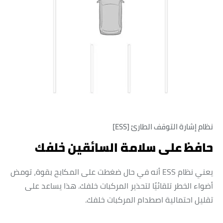
نظام إشارة التوقف الطارئ [ESS]
حافظ على سلامة السائقين خلفك
يعني نظام ESS أنه في حال ضغطت على المكابح بقوة، تومض
أضواء الخطر تلقائيًا لتحذير المركبات خلفك. هذا يساعد على
تقليل احتمالية اصطدام المركبات خلفك.