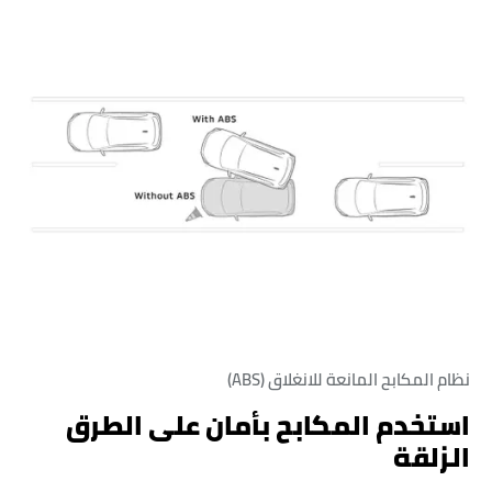
نظام المكابح المانعة للانغلاق (ABS)
استخدم المكابح بأمان على الطرق
الزلقة