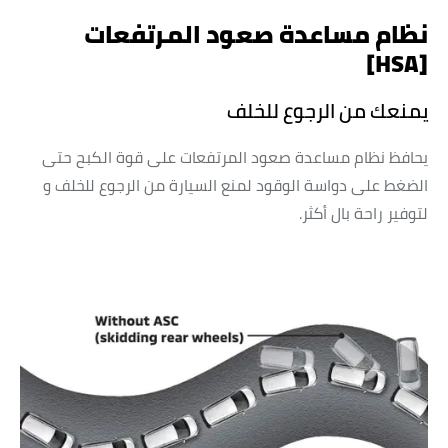
نظام مساعدة صعود المرتفعات
[HSA]
يمنعك من الرجوع للخلف
يحافظ نظام مساعدة صعود المرتفعات على قوة الكبح حتى
الضغط على دواسة الوقود لمنع السيارة من الرجوع للخلف و
لتوفير راحة بال أكثر.